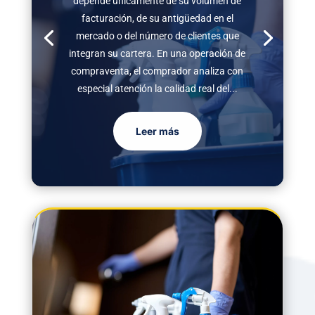
depende únicamente de su volumen de
facturación, de su antigüedad en el
mercado o del número de clientes que
integran su cartera. En una operación de
compraventa, el comprador analiza con
especial atención la calidad real del...
Leer más