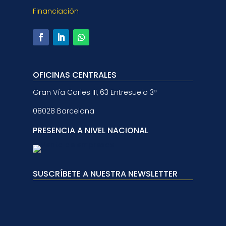
Financiación
OFICINAS CENTRALES
Gran Vía Carles III, 63 Entresuelo 3ª
08028 Barcelona
PRESENCIA A NIVEL NACIONAL
SUSCRÍBETE A NUESTRA NEWSLETTER