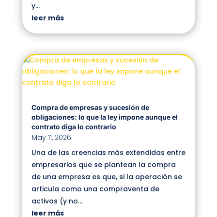
y...
leer más
Compra de empresas y sucesión de
obligaciones: lo que la ley impone aunque el
contrato diga lo contrario
May 11, 2026
Una de las creencias más extendidas entre
empresarios que se plantean la compra
de una empresa es que, si la operación se
articula como una compraventa de
activos (y no...
leer más