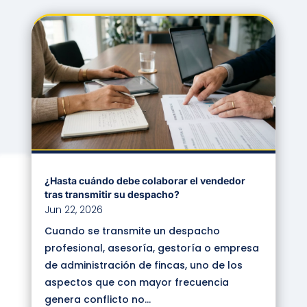
¿Hasta cuándo debe colaborar el vendedor
tras transmitir su despacho?
Jun 22, 2026
Cuando se transmite un despacho
profesional, asesoría, gestoría o empresa
de administración de fincas, uno de los
aspectos que con mayor frecuencia
genera conflicto no...