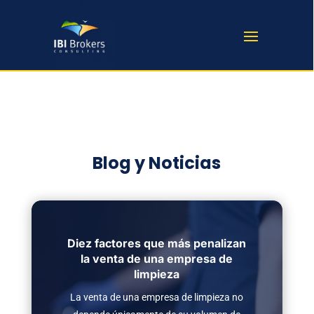
Blog y Noticias
Diez factores que más penalizan
la venta de una empresa de
limpieza
La venta de una empresa de limpieza no