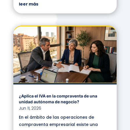
leer más
¿Aplica el IVA en la compraventa de una
unidad autónoma de negocio?
Jun 11, 2026
En el ámbito de las operaciones de
compraventa empresarial existe una