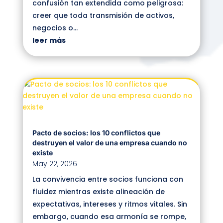
confusión tan extendida como peligrosa:
creer que toda transmisión de activos,
negocios o...
leer más
Pacto de socios: los 10 conflictos que
destruyen el valor de una empresa cuando no
existe
May 22, 2026
La convivencia entre socios funciona con
fluidez mientras existe alineación de
expectativas, intereses y ritmos vitales. Sin
embargo, cuando esa armonía se rompe,