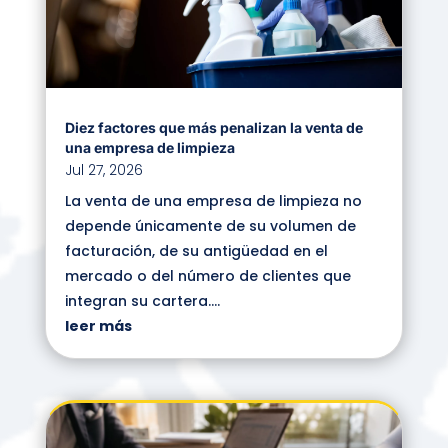
Diez factores que más penalizan la venta de
una empresa de limpieza
Jul 27, 2026
La venta de una empresa de limpieza no
depende únicamente de su volumen de
facturación, de su antigüedad en el
mercado o del número de clientes que
integran su cartera....
leer más