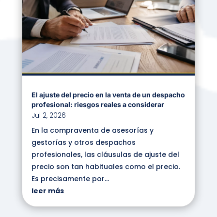
El ajuste del precio en la venta de un despacho
profesional: riesgos reales a considerar
Jul 2, 2026
En la compraventa de asesorías y
gestorías y otros despachos
profesionales, las cláusulas de ajuste del
precio son tan habituales como el precio.
Es precisamente por...
leer más