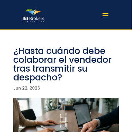
¿Hasta cuándo debe
colaborar el vendedor
tras transmitir su
despacho?
Jun 22, 2026