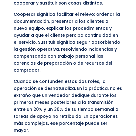
cooperar y sustituir son cosas distintas.
Cooperar significa facilitar el relevo: ordenar la
documentación, presentar a los clientes al
nuevo equipo, explicar los procedimientos y
ayudar a que el cliente perciba continuidad en
el servicio. Sustituir significa seguir absorbiendo
la gestión operativa, resolviendo incidencias y
compensando con trabajo personal las
carencias de preparación o de recursos del
comprador.
Cuando se confunden estos dos roles, la
operación se desnaturaliza. En la práctica, no es
extraño que un vendedor dedique durante los
primeros meses posteriores a la transmisión
entre un 20% y un 30% de su tiempo semanal a
tareas de apoyo no retribuido. En operaciones
más complejas, ese porcentaje puede ser
mayor.