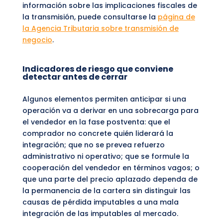
información sobre las implicaciones fiscales de
la transmisión, puede consultarse la
página de
la Agencia Tributaria sobre transmisión de
negocio
.
Indicadores de riesgo que conviene
detectar antes de cerrar
Algunos elementos permiten anticipar si una
operación va a derivar en una sobrecarga para
el vendedor en la fase postventa: que el
comprador no concrete quién liderará la
integración; que no se prevea refuerzo
administrativo ni operativo; que se formule la
cooperación del vendedor en términos vagos; o
que una parte del precio aplazado dependa de
la permanencia de la cartera sin distinguir las
causas de pérdida imputables a una mala
integración de las imputables al mercado.