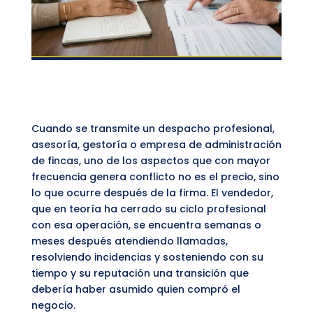
Cuando se transmite un despacho profesional,
asesoría, gestoría o empresa de administración
de fincas, uno de los aspectos que con mayor
frecuencia genera conflicto no es el precio, sino
lo que ocurre después de la firma. El vendedor,
que en teoría ha cerrado su ciclo profesional
con esa operación, se encuentra semanas o
meses después atendiendo llamadas,
resolviendo incidencias y sosteniendo con su
tiempo y su reputación una transición que
debería haber asumido quien compró el
negocio.