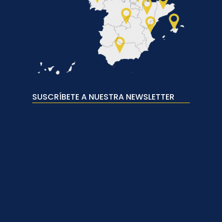
SUSCRÍBETE A NUESTRA NEWSLETTER