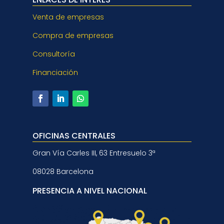
Venta de empresas
Compra de empresas
Consultoría
Financiación
OFICINAS CENTRALES
Gran Vía Carles III, 63 Entresuelo 3ª
08028 Barcelona
PRESENCIA A NIVEL NACIONAL