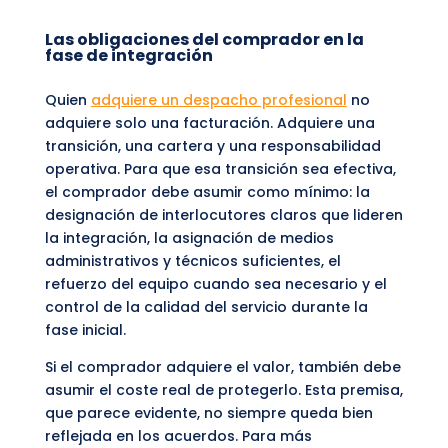
Las obligaciones del comprador en la
fase de integración
Quien
adquiere un despacho profesional
no
adquiere solo una facturación. Adquiere una
transición, una cartera y una responsabilidad
operativa. Para que esa transición sea efectiva,
el comprador debe asumir como mínimo: la
designación de interlocutores claros que lideren
la integración, la asignación de medios
administrativos y técnicos suficientes, el
refuerzo del equipo cuando sea necesario y el
control de la calidad del servicio durante la
fase inicial.
Si el comprador adquiere el valor, también debe
asumir el coste real de protegerlo. Esta premisa,
que parece evidente, no siempre queda bien
reflejada en los acuerdos. Para más