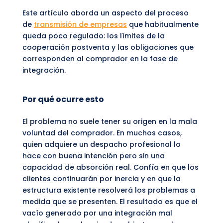
Este artículo aborda un aspecto del proceso
de
transmisión de empresas
que habitualmente
queda poco regulado: los límites de la
cooperación postventa y las obligaciones que
corresponden al comprador en la fase de
integración.
Por qué ocurre esto
El problema no suele tener su origen en la mala
voluntad del comprador. En muchos casos,
quien adquiere un despacho profesional lo
hace con buena intención pero sin una
capacidad de absorción real. Confía en que los
clientes continuarán por inercia y en que la
estructura existente resolverá los problemas a
medida que se presenten. El resultado es que el
vacío generado por una integración mal