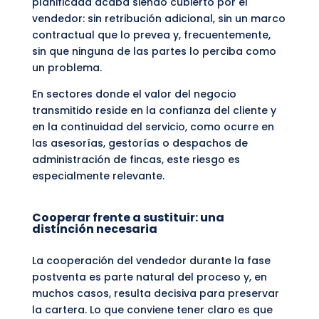
planificada acaba siendo cubierto por el
vendedor: sin retribución adicional, sin un marco
contractual que lo prevea y, frecuentemente,
sin que ninguna de las partes lo perciba como
un problema.
En sectores donde el valor del negocio
transmitido reside en la confianza del cliente y
en la continuidad del servicio, como ocurre en
las asesorías, gestorías o despachos de
administración de fincas, este riesgo es
especialmente relevante.
Cooperar frente a sustituir: una
distinción necesaria
La cooperación del vendedor durante la fase
postventa es parte natural del proceso y, en
muchos casos, resulta decisiva para preservar
la cartera. Lo que conviene tener claro es que