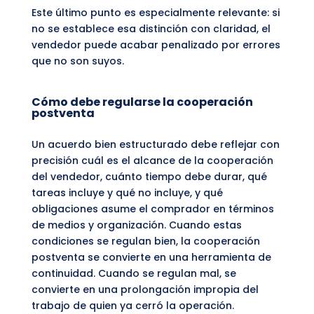
Este último punto es especialmente relevante: si
no se establece esa distinción con claridad, el
vendedor puede acabar penalizado por errores
que no son suyos.
Cómo debe regularse la cooperación
postventa
Un acuerdo bien estructurado debe reflejar con
precisión cuál es el alcance de la cooperación
del vendedor, cuánto tiempo debe durar, qué
tareas incluye y qué no incluye, y qué
obligaciones asume el comprador en términos
de medios y organización. Cuando estas
condiciones se regulan bien, la cooperación
postventa se convierte en una herramienta de
continuidad. Cuando se regulan mal, se
convierte en una prolongación impropia del
trabajo de quien ya cerró la operación.