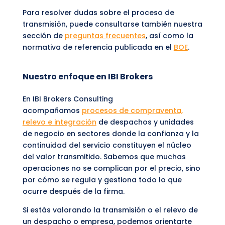
Para resolver dudas sobre el proceso de
transmisión, puede consultarse también nuestra
sección de
preguntas frecuentes
, así como la
normativa de referencia publicada en el
BOE
.
Nuestro enfoque en IBI Brokers
En IBI Brokers Consulting
acompañamos
procesos de compraventa,
relevo e integración
de despachos y unidades
de negocio en sectores donde la confianza y la
continuidad del servicio constituyen el núcleo
del valor transmitido. Sabemos que muchas
operaciones no se complican por el precio, sino
por cómo se regula y gestiona todo lo que
ocurre después de la firma.
Si estás valorando la transmisión o el relevo de
un despacho o empresa, podemos orientarte