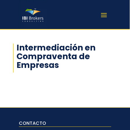
Intermediación en
Compraventa de
Empresas
CONTACTO