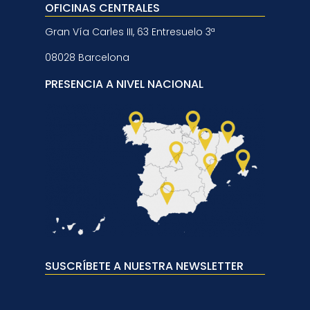
OFICINAS CENTRALES
Gran Vía Carles III, 63 Entresuelo 3ª
08028 Barcelona
PRESENCIA A NIVEL NACIONAL
SUSCRÍBETE A NUESTRA NEWSLETTER